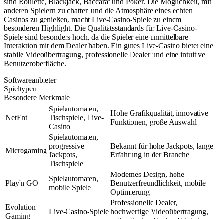
sind Roulette, Blackjack, Baccarat und Poker. Die Möglichkeit, mit
anderen Spielern zu chatten und die Atmosphäre eines echten
Casinos zu genießen, macht Live-Casino-Spiele zu einem
besonderen Highlight. Die Qualitätsstandards für Live-Casino-
Spiele sind besonders hoch, da die Spieler eine unmittelbare
Interaktion mit dem Dealer haben. Ein gutes Live-Casino bietet eine
stabile Videoübertragung, professionelle Dealer und eine intuitive
Benutzeroberfläche.
Softwareanbieter
Spieltypen
Besondere Merkmale
Spielautomaten,
Hohe Grafikqualität, innovative
NetEnt
Tischspiele, Live-
Funktionen, große Auswahl
Casino
Spielautomaten,
progressive
Bekannt für hohe Jackpots, lange
Microgaming
Jackpots,
Erfahrung in der Branche
Tischspiele
Modernes Design, hohe
Spielautomaten,
Play'n GO
Benutzerfreundlichkeit, mobile
mobile Spiele
Optimierung
Professionelle Dealer,
Evolution
Live-Casino-Spiele
hochwertige Videoübertragung,
Gaming