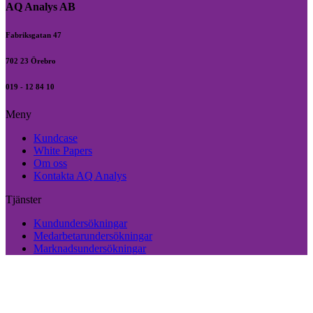
AQ Analys AB
Fabriksgatan 47
702 23 Örebro
019 - 12 84 10
Meny
Kundcase
White Papers
Om oss
Kontakta AQ Analys
Tjänster
Kundundersökningar
Medarbetarundersökningar
Marknadsundersökningar