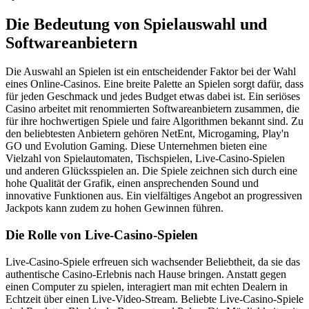
Die Bedeutung von Spielauswahl und
Softwareanbietern
Die Auswahl an Spielen ist ein entscheidender Faktor bei der Wahl
eines Online-Casinos. Eine breite Palette an Spielen sorgt dafür, dass
für jeden Geschmack und jedes Budget etwas dabei ist. Ein seriöses
Casino arbeitet mit renommierten Softwareanbietern zusammen, die
für ihre hochwertigen Spiele und faire Algorithmen bekannt sind. Zu
den beliebtesten Anbietern gehören NetEnt, Microgaming, Play'n
GO und Evolution Gaming. Diese Unternehmen bieten eine
Vielzahl von Spielautomaten, Tischspielen, Live-Casino-Spielen
und anderen Glücksspielen an. Die Spiele zeichnen sich durch eine
hohe Qualität der Grafik, einen ansprechenden Sound und
innovative Funktionen aus. Ein vielfältiges Angebot an progressiven
Jackpots kann zudem zu hohen Gewinnen führen.
Die Rolle von Live-Casino-Spielen
Live-Casino-Spiele erfreuen sich wachsender Beliebtheit, da sie das
authentische Casino-Erlebnis nach Hause bringen. Anstatt gegen
einen Computer zu spielen, interagiert man mit echten Dealern in
Echtzeit über einen Live-Video-Stream. Beliebte Live-Casino-Spiele