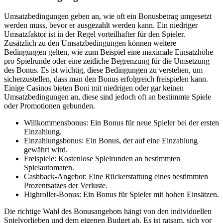
Umsatzbedingungen geben an, wie oft ein Bonusbetrag umgesetzt
werden muss, bevor er ausgezahlt werden kann. Ein niedriger
Umsatzfaktor ist in der Regel vorteilhafter für den Spieler.
Zusätzlich zu den Umsatzbedingungen können weitere
Bedingungen gelten, wie zum Beispiel eine maximale Einsatzhöhe
pro Spielrunde oder eine zeitliche Begrenzung für die Umsetzung
des Bonus. Es ist wichtig, diese Bedingungen zu verstehen, um
sicherzustellen, dass man den Bonus erfolgreich freispielen kann.
Einige Casinos bieten Boni mit niedrigen oder gar keinen
Umsatzbedingungen an, diese sind jedoch oft an bestimmte Spiele
oder Promotionen gebunden.
Willkommensbonus: Ein Bonus für neue Spieler bei der ersten
Einzahlung.
Einzahlungsbonus: Ein Bonus, der auf eine Einzahlung
gewährt wird.
Freispiele: Kostenlose Spielrunden an bestimmten
Spielautomaten.
Cashback-Angebot: Eine Rückerstattung eines bestimmten
Prozentsatzes der Verluste.
Highroller-Bonus: Ein Bonus für Spieler mit hohen Einsätzen.
Die richtige Wahl des Bonusangebots hängt von den individuellen
Spielvorlieben und dem eigenen Budget ab. Es ist ratsam, sich vor