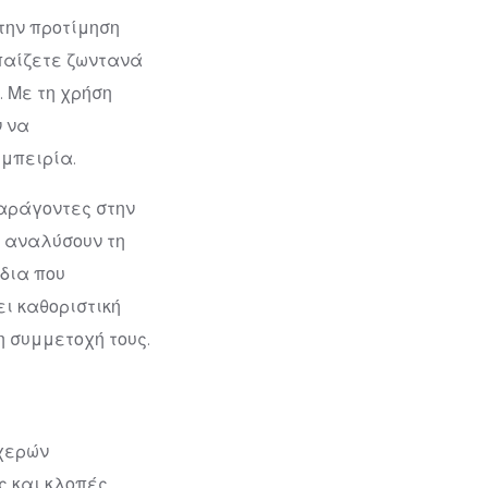
 την προτίμηση
 παίζετε ζωντανά
. Με τη χρήση
ν να
εμπειρία.
παράγοντες στην
α αναλύσουν τη
δια που
ει καθοριστική
 συμμετοχή τους.
υχερών
ς και κλοπές