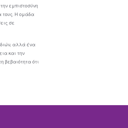
την εμπιστοσύνη
 τους. Η ομάδα
εις σε
διών, αλλά ένα
ια και την
η βεβαιότητα ότι