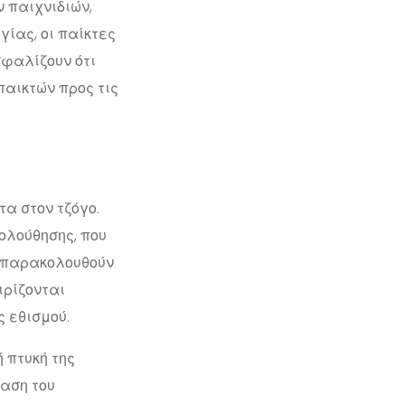
ν παιχνιδιών,
ίας, οι παίκτες
σφαλίζουν ότι
παικτών προς τις
α στον τζόγο.
ολούθησης, που
α παρακολουθούν
ιρίζονται
 εθισμού.
 πτυκή της
ταση του