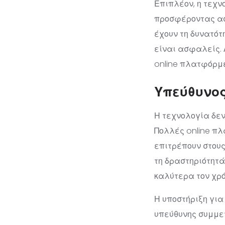
Επιπλέον, η τεχν
προσφέροντας ασφ
έχουν τη δυνατότ
είναι ασφαλείς. 
online πλατφόρμε
Υπεύθυνος
Η τεχνολογία δεν
Πολλές online π
επιτρέπουν στους
τη δραστηριότητά 
καλύτερα τον χρό
Η υποστήριξη για
υπεύθυνης συμμετ