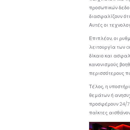
προσωπικών δεδομ
διασφαλίζουν ότ
Αυτές οι τεχνολο
Επιπλέον, οι ρυθ
λειτουργία των on
δίκαιο και ασφαλ
κανονισμούς βοηθ
περισσότερους π
Τέλος, η υποστήρ
θεμάτων ή ανησυχ
προσφέρουν 24/7 
παίκτες αισθάνον