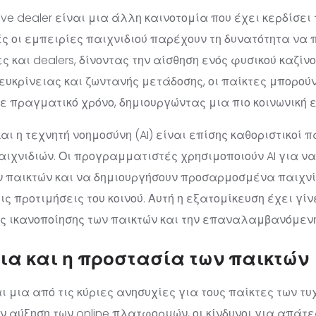
ive dealer είναι μια άλλη καινοτομία που έχει κερδίσει
ές οι εμπειρίες παιχνιδιού παρέχουν τη δυνατότητα να
 και dealers, δίνοντας την αίσθηση ενός φυσικού καζίνο
υκρίνειας και ζωντανής μετάδοσης, οι παίκτες μπορού
 πραγματικό χρόνο, δημιουργώντας μια πιο κοινωνική 
αι η τεχνητή νοημοσύνη (AI) είναι επίσης καθοριστικοί 
ιχνιδιών. Οι προγραμματιστές χρησιμοποιούν AI για ν
 παικτών και να δημιουργήσουν προσαρμοσμένα παιχνί
ς προτιμήσεις του κοινού. Αυτή η εξατομίκευση έχει γίν
ης ικανοποίησης των παικτών και την επαναλαμβανόμενη
α και η προστασία των παικτών
 μια από τις κύριες ανησυχίες για τους παίκτες των τ
ην αύξηση των online πλατφορμών, οι κίνδυνοι για απάτε