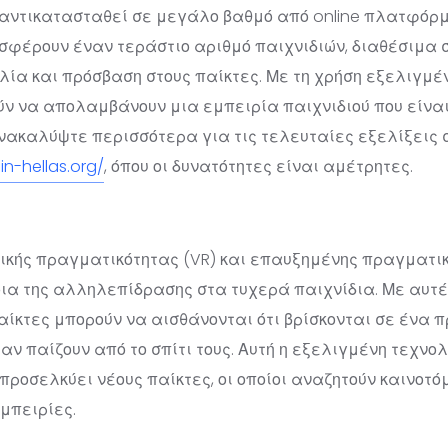
 αντικατασταθεί σε μεγάλο βαθμό από online πλατφόρμε
φέρουν έναν τεράστιο αριθμό παιχνιδιών, διαθέσιμα σ
ία και πρόσβαση στους παίκτες. Με τη χρήση εξελιγμέ
ύν να απολαμβάνουν μια εμπειρία παιχνιδιού που είναι
Ανακαλύψτε περισσότερα για τις τελευταίες εξελίξεις 
n-hellas.org/
, όπου οι δυνατότητες είναι αμέτρητες.
ικής πραγματικότητας (VR) και επαυξημένης πραγματικ
ια της αλληλεπίδρασης στα τυχερά παιχνίδια. Με αυτέ
παίκτες μπορούν να αισθάνονται ότι βρίσκονται σε ένα 
 αν παίζουν από το σπίτι τους. Αυτή η εξελιγμένη τεχνο
 προσελκύει νέους παίκτες, οι οποίοι αναζητούν καινοτό
μπειρίες.