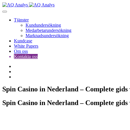
Tjänster
Kundundersökning
Medarbetarundersökning
Marknadsundersökning
Kundcase
White Papers
Om oss
Kontakta oss
Spin Casino in Nederland – Complete gids 
Spin Casino in Nederland – Complete gids 