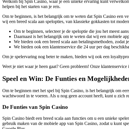
Welkom bij Spin Casino, waar je een unieke ervaring kunt verwelkomen.
helpen bij het starten van je reis.
Om te beginnen, is het belangrijk om te weten dat Spin Casino een vei
wij een breed scala aan spelopties, van klassieke gokkasten tot modern
Om te beginnen, selecteer je de speloptie die jou het meest aans
Daarnaast is het belangrijk om te weten dat wij een mobiele app
We bieden ook een breed scala aan betalingsmethoden, zodat je
We bieden ook een klantenservice die 24 uur per dag beschikba
Om je spelervaring nog beter te maken, bieden wij ook een loyaltypro
Weet je niet waar je heen gaat? Geen probleem! Onze klantenservice i
Speel en Win: De Funties en Mogelijkhede
Om te beginnen met het spel bij Spin Casino, is het belangrijk om ee
wachtwoord in te voeren. Als u nog geen account heeft, kunt u zich reg
De Funties van Spin Casino
Spin Casino biedt een breed scala aan functies om u een unieke speler
gebruik maken van de mobiele app van Spin Casino, zodat u kunt sp
Google Play.