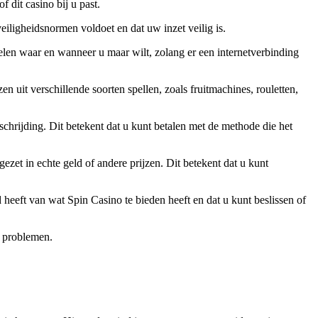
 dit casino bij u past.
eiligheidsnormen voldoet en dat uw inzet veilig is.
elen waar en wanneer u maar wilt, zolang er een internetverbinding
 uit verschillende soorten spellen, zoals fruitmachines, rouletten,
chrijding. Dit betekent dat u kunt betalen met de methode die het
et in echte geld of andere prijzen. Dit betekent dat u kunt
eeft van wat Spin Casino te bieden heeft en dat u kunt beslissen of
n problemen.