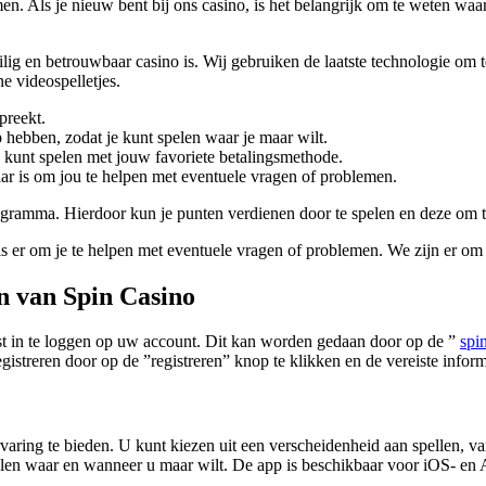
 Als je nieuw bent bij ons casino, is het belangrijk om te weten waar 
lig en betrouwbaar casino is. Wij gebruiken de laatste technologie om te
e videospelletjes.
preekt.
 hebben, zodat je kunt spelen waar je maar wilt.
 kunt spelen met jouw favoriete betalingsmethode.
ar is om jou te helpen met eventuele vragen of problemen.
gramma. Hierdoor kun je punten verdienen door te spelen en deze om te 
s er om je te helpen met eventuele vragen of problemen. We zijn er om 
n van Spin Casino
rst in te loggen op uw account. Dit kan worden gedaan door op de ”
spi
istreren door op de ”registreren” knop te klikken en de vereiste informa
varing te bieden. U kunt kiezen uit een verscheidenheid aan spellen, v
elen waar en wanneer u maar wilt. De app is beschikbaar voor iOS- e