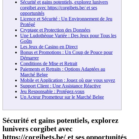
Sécurité et gains potentiels, explorez lunivers
corgibet avec https://corgibets.be/ et ses
opportunités
Licence et Sécurité : Un Environnement de Jeu
Protégé
Cryptage et Protection des Données
Une Ludothèque Variée : Des Jeux pour Tous les
Goûts
Les Jeux de Casino en Direct
Bonus et Promotions : Un Coup de Pouce pour
Démarrer
Conditions de Mise et Retrait
Paiements et Retraits : Options Adaptées au
Marché Belge
Mobile et Application : Jouez où que vous soyez
Support Client : Une Assistance Réactive
Jeu Responsable : Protégez-vous
Un Acteur Prometteur sur le Marché Belge
Sécurité et gains potentiels, explorez
lunivers corgibet avec
https://corgibets.be/ et ses opportunités