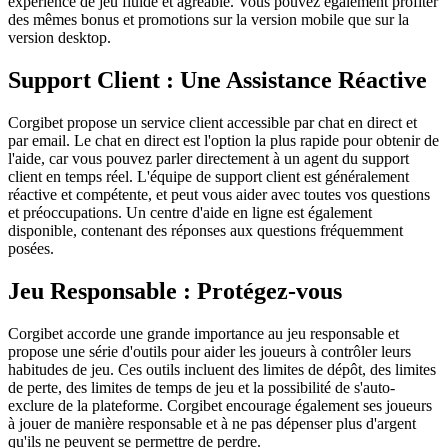
expérience de jeu fluide et agréable. Vous pouvez également profiter
des mêmes bonus et promotions sur la version mobile que sur la
version desktop.
Support Client : Une Assistance Réactive
Corgibet propose un service client accessible par chat en direct et
par email. Le chat en direct est l'option la plus rapide pour obtenir de
l'aide, car vous pouvez parler directement à un agent du support
client en temps réel. L'équipe de support client est généralement
réactive et compétente, et peut vous aider avec toutes vos questions
et préoccupations. Un centre d'aide en ligne est également
disponible, contenant des réponses aux questions fréquemment
posées.
Jeu Responsable : Protégez-vous
Corgibet accorde une grande importance au jeu responsable et
propose une série d'outils pour aider les joueurs à contrôler leurs
habitudes de jeu. Ces outils incluent des limites de dépôt, des limites
de perte, des limites de temps de jeu et la possibilité de s'auto-
exclure de la plateforme. Corgibet encourage également ses joueurs
à jouer de manière responsable et à ne pas dépenser plus d'argent
qu'ils ne peuvent se permettre de perdre.