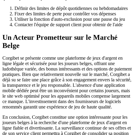
Définir des limites de dépôt quotidiennes ou hebdomadaires
Fixer des limites de perte pour contrôler vos dépenses
Utiliser la fonction d'auto-exclusion pour une pause du jeu
Contacter l'équipe de support client pour obtenir de l'aide
Un Acteur Prometteur sur le Marché
Belge
Corgibet se présente comme une plateforme de jeux d'argent en
ligne légale et sécurisée pour les joueurs belges, offrant une
ludothèque variée, des bonus intéressants et des options de paiement
pratiques. Bien que relativement nouvelle sur le marché, Corgibet a
déjà su se faire une place grâce à son engagement envers la sécurité,
la transparence et le jeu responsable. L'absence d'une application
mobile dédiée peut être un inconvénient pour certains joueurs, mais
le site web optimisé pour les appareils mobiles compense largement
ce manque. L'investissement dans des fournisseurs de logiciels
renommés garantit une expérience de jeu de haute qualité.
En conclusion, Corgibet constitue une option intéressante pour les
joueurs belges à la recherche d'une plateforme de jeux d'argent en
ligne fiable et divertissante. La surveillance continue de ses offres et
de son service client permettra à Corgibet de consolider sa position