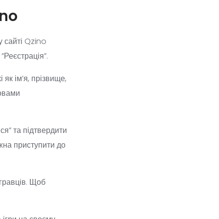
ino
у сайті Qzino
”Реєстрація”.
 як ім’я, прізвище,
мовами
ся” та підтвердити
жна приступити до
 гравців. Щоб