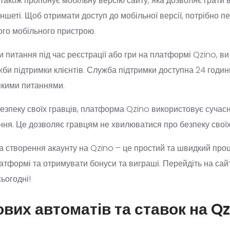
акож пропонує мобільну версію сайту, яка дозволяє грати в
шеті. Щоб отримати доступ до мобільної версії, потрібно п
ого мобільного пристрою.
 питання під час реєстрації або гри на платформі Qzino, в
би підтримки клієнтів. Служба підтримки доступна 24 годин
якими питаннями.
езпеку своїх гравців, платформа Qzino використовує сучасн
ня. Це дозволяє гравцям не хвилюватися про безпеку своїх
та створення акаунту на Qzino – це простий та швидкий проц
атформі та отримувати бонуси та виграші. Перейдіть на сай
сьогодні!
ових автоматів та ставок на Q