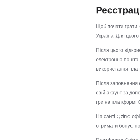
Реєстраці
Щоб почати грати 
Україна. Для цього
Після цього відкриє
електронна пошта т
використання пла
Після заповнення 
свій акаунт за до
гри на платформі 
На сайті Qzino офі
отримати бонус, по