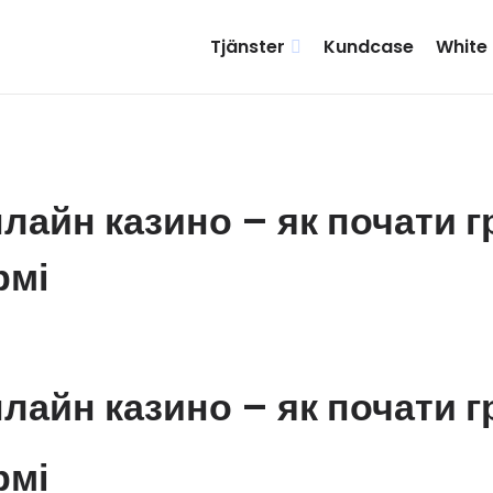
Tjänster
Kundcase
White
лайн казино – як почати г
рмі
лайн казино – як почати г
рмі