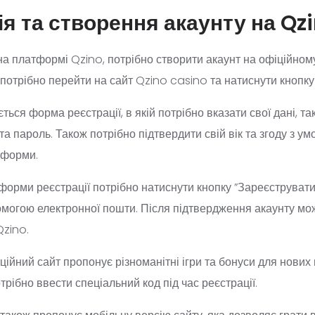
я та створення акаунту на Qz
на платформі Qzino, потрібно створити акаунт на офіційном
 потрібно перейти на сайт Qzino casino та натиснути кнопку 
ться форма реєстрації, в якій потрібно вказати свої дані, такі
а пароль. Також потрібно підтвердити свій вік та згоду з у
тформи.
форми реєстрації потрібно натиснути кнопку ”Зареєструвати
помогою електронної пошти. Після підтвердження акаунту мо
Qzino.
ційний сайт пропонує різноманітні ігри та бонуси для нових
трібно ввести спеціальний код під час реєстрації.