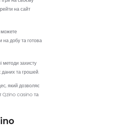
 ігри на своєму
ерейти на сайт
и можете
и на добу та готова
і методи захисту
 даних та грошей.
ес, який дозволяє
т Qzino casino та
zino