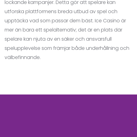
lockande kampanjer. Detta gör att spelare kan
utforska plattformens breda utbud av spel och
upptäcka vad som passar dem bäst. Ice Casino är
mer än bara ett spelalternativ; det är en plats där
spelare kan njuta av en säker och ansvarsfull
spelupplevelse som främjar både underhållning och
välbefinnande.