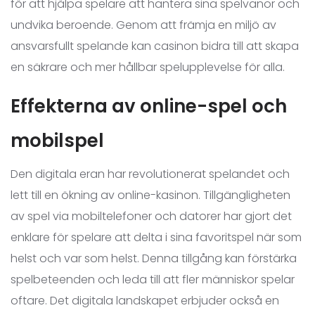
för att hjälpa spelare att hantera sina spelvanor och
undvika beroende. Genom att främja en miljö av
ansvarsfullt spelande kan casinon bidra till att skapa
en säkrare och mer hållbar spelupplevelse för alla.
Effekterna av online-spel och
mobilspel
Den digitala eran har revolutionerat spelandet och
lett till en ökning av online-kasinon. Tillgängligheten
av spel via mobiltelefoner och datorer har gjort det
enklare för spelare att delta i sina favoritspel när som
helst och var som helst. Denna tillgång kan förstärka
spelbeteenden och leda till att fler människor spelar
oftare. Det digitala landskapet erbjuder också en