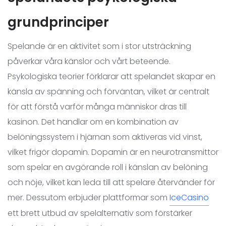
grundprinciper
Spelande är en aktivitet som i stor utsträckning
påverkar våra känslor och vårt beteende.
Psykologiska teorier förklarar att spelandet skapar en
känsla av spänning och förväntan, vilket är centralt
för att förstå varför många människor dras till
kasinon. Det handlar om en kombination av
belöningssystem i hjärnan som aktiveras vid vinst,
vilket frigör dopamin. Dopamin är en neurotransmittor
som spelar en avgörande roll i känslan av belöning
och nöje, vilket kan leda till att spelare återvänder för
mer. Dessutom erbjuder plattformar som
IceCasino
ett brett utbud av spelalternativ som förstärker