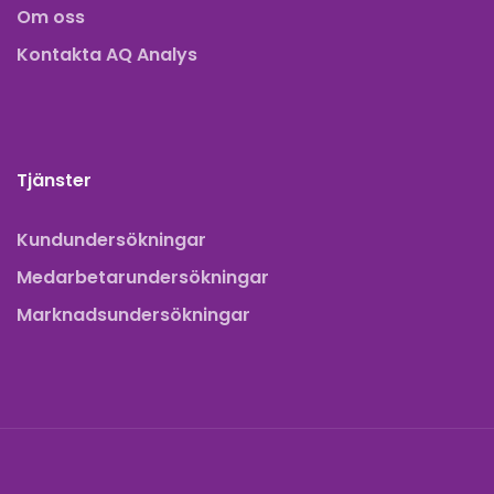
Om oss
Kontakta AQ Analys
Tjänster
Kundundersökningar
Medarbetarundersökningar
Marknadsundersökningar