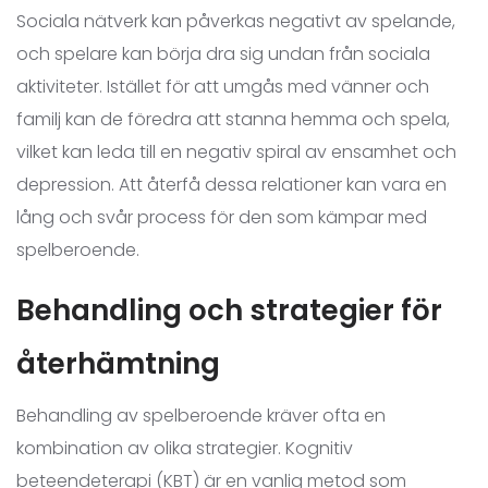
Sociala nätverk kan påverkas negativt av spelande,
och spelare kan börja dra sig undan från sociala
aktiviteter. Istället för att umgås med vänner och
familj kan de föredra att stanna hemma och spela,
vilket kan leda till en negativ spiral av ensamhet och
depression. Att återfå dessa relationer kan vara en
lång och svår process för den som kämpar med
spelberoende.
Behandling och strategier för
återhämtning
Behandling av spelberoende kräver ofta en
kombination av olika strategier. Kognitiv
beteendeterapi (KBT) är en vanlig metod som