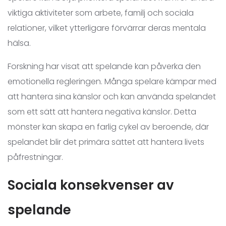
viktiga aktiviteter som arbete, familj och sociala
relationer, vilket ytterligare förvärrar deras mentala
hälsa.
Forskning har visat att spelande kan påverka den
emotionella regleringen. Många spelare kämpar med
att hantera sina känslor och kan använda spelandet
som ett sätt att hantera negativa känslor. Detta
mönster kan skapa en farlig cykel av beroende, där
spelandet blir det primära sättet att hantera livets
påfrestningar.
Sociala konsekvenser av
spelande