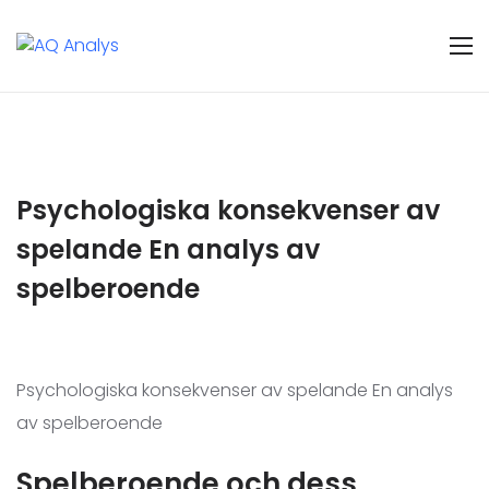
Psychologiska konsekvenser av
spelande En analys av
spelberoende
Psychologiska konsekvenser av spelande En analys
av spelberoende
Spelberoende och dess