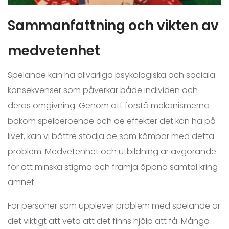
Sammanfattning och vikten av
medvetenhet
Spelande kan ha allvarliga psykologiska och sociala
konsekvenser som påverkar både individen och
deras omgivning. Genom att förstå mekanismerna
bakom spelberoende och de effekter det kan ha på
livet, kan vi bättre stödja de som kämpar med detta
problem. Medvetenhet och utbildning är avgörande
för att minska stigma och främja öppna samtal kring
ämnet.
För personer som upplever problem med spelande är
det viktigt att veta att det finns hjälp att få. Många