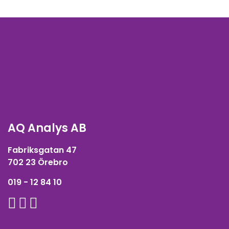
AQ Analys AB
Fabriksgatan 47
702 23 Örebro
019 - 12 84 10