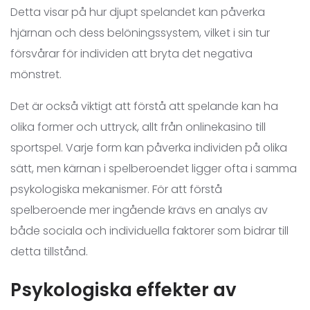
Detta visar på hur djupt spelandet kan påverka
hjärnan och dess belöningssystem, vilket i sin tur
försvårar för individen att bryta det negativa
mönstret.
Det är också viktigt att förstå att spelande kan ha
olika former och uttryck, allt från onlinekasino till
sportspel. Varje form kan påverka individen på olika
sätt, men kärnan i spelberoendet ligger ofta i samma
psykologiska mekanismer. För att förstå
spelberoende mer ingående krävs en analys av
både sociala och individuella faktorer som bidrar till
detta tillstånd.
Psykologiska effekter av