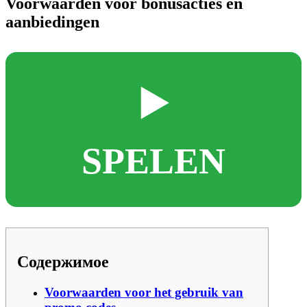
Voorwaarden voor bonusacties en
aanbiedingen
▶️
SPELEN
Содержимое
Voorwaarden voor het gebruik van