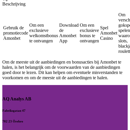
Beschrijving
Om
versch
Om een
Download
Om een
gokspe
Gebruik de
Spel
exclusieve
de
exclusieve
spelen
promotiecode
Amonbet
welkomstbonus
Amonbet
bonus te
waaro
Amonbet
Casino
te ontvangen
App
ontvangen
slots,
blackj
roulet
Om de meeste uit de aanbiedingen en bonusacties bij Amonbet te
halen, is het belangrijk om de voorwaarden van de aanbiedingen
goed door te lezen. Dit kan helpen om eventuele misverstanden te
voorkomen en om de meeste uit de aanbiedingen te halen.
AQ Analys AB
Fabriksgatan 47
702 23 Örebro