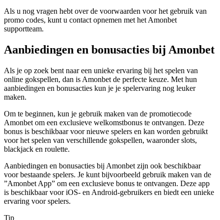
Als u nog vragen hebt over de voorwaarden voor het gebruik van
promo codes, kunt u contact opnemen met het Amonbet
supportteam.
Aanbiedingen en bonusacties bij Amonbet
Als je op zoek bent naar een unieke ervaring bij het spelen van
online gokspellen, dan is Amonbet de perfecte keuze. Met hun
aanbiedingen en bonusacties kun je je spelervaring nog leuker
maken.
Om te beginnen, kun je gebruik maken van de promotiecode
Amonbet om een exclusieve welkomstbonus te ontvangen. Deze
bonus is beschikbaar voor nieuwe spelers en kan worden gebruikt
voor het spelen van verschillende gokspellen, waaronder slots,
blackjack en roulette.
Aanbiedingen en bonusacties bij Amonbet zijn ook beschikbaar
voor bestaande spelers. Je kunt bijvoorbeeld gebruik maken van de
”Amonbet App” om een exclusieve bonus te ontvangen. Deze app
is beschikbaar voor iOS- en Android-gebruikers en biedt een unieke
ervaring voor spelers.
Tip