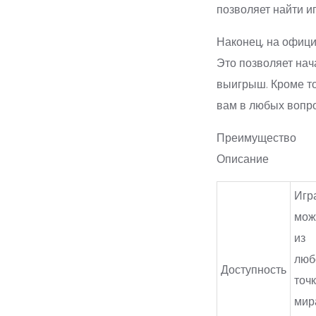
позволяет найти иг
Наконец, на офиц
Это позволяет нач
выигрыш. Кроме то
вам в любых вопро
Преимущество
Описание
Игр
мож
из
люб
Доступность
точ
мир