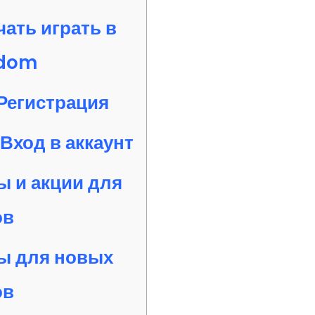
чать играть в
rdom
 Регистрация
 Вход в аккаунт
ы и акции для
ов
ы для новых
ов