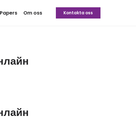
 Papers
Om oss
Kontakta oss
нлайн
нлайн