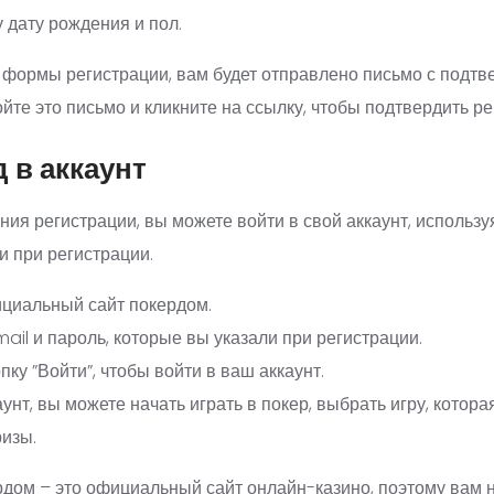
 дату рождения и пол.
 формы регистрации, вам будет отправлено письмо с подт
ойте это письмо и кликните на ссылку, чтобы подтвердить р
д в аккаунт
ия регистрации, вы можете войти в свой аккаунт, используя
и при регистрации.
циальный сайт покердом.
ail и пароль, которые вы указали при регистрации.
пку ”Войти”, чтобы войти в ваш аккаунт.
унт, вы можете начать играть в покер, выбрать игру, котора
ризы.
рдом – это официальный сайт онлайн-казино, поэтому вам 