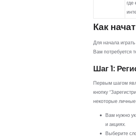
где 
инт
Как нача
Для начала играть
Вам потребуется то
Шаг 1: Рег
Первым шагом явля
кнопку ”Зарегистр
некоторые личные 
Вам нужно ук
и акциях.
Выберите сло