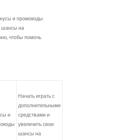
нусы и промокоды.
и шансы на
чно, чтобы помочь
Начать играть с
дополнительными
сы и
средствами и
мокоды
увеличить свои
шансы на