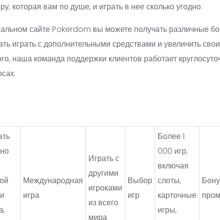
ру, которая вам по душе, и играть в нее сколько угодно.
иальном сайте Pokerdom вы можете получать различные бо
ать играть с дополнительными средствами и увеличить сво
го, наша команда поддержки клиентов работает круглосуто
сах.
ать
Более 1
но
000 игр,
Играть с
включая
другими
ой
Международная
Выбор
слоты,
Бону
игроками
ки
игра
игр
карточные
про
из всего
а,
игры,
мира