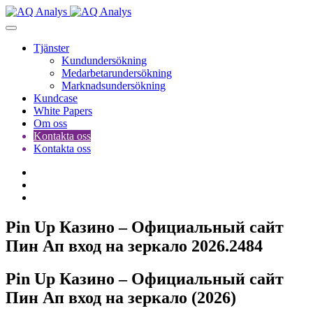
Tjänster
Kundundersökning
Medarbetarundersökning
Marknadsundersökning
Kundcase
White Papers
Om oss
Kontakta oss
Kontakta oss
Pin Up Казино – Официальный сайт
Пин Ап вход на зеркало 2026.2484
Pin Up Казино – Официальный сайт
Пин Ап вход на зеркало (2026)