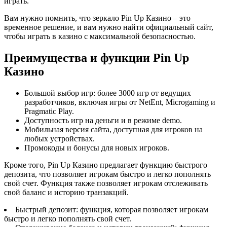
играть.
Вам нужно помнить, что зеркало Pin Up Казино – это
временное решение, и вам нужно найти официальный сайт,
чтобы играть в казино с максимальной безопасностью.
Преимущества и функции Pin Up
Казино
Большой выбор игр: более 3000 игр от ведущих
разработчиков, включая игры от NetEnt, Microgaming и
Pragmatic Play.
Доступность игр на деньги и в режиме demo.
Мобильная версия сайта, доступная для игроков на
любых устройствах.
Промокоды и бонусы для новых игроков.
Кроме того, Pin Up Казино предлагает функцию быстрого
депозита, что позволяет игрокам быстро и легко пополнять
свой счет. Функция также позволяет игрокам отслеживать
свой баланс и историю транзакций.
Быстрый депозит: функция, которая позволяет игрокам
быстро и легко пополнять свой счет.