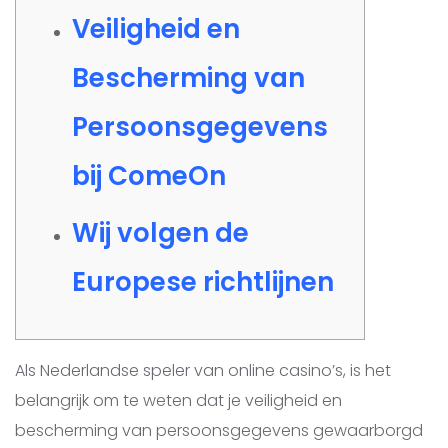
Veiligheid en
Bescherming van
Persoonsgegevens
bij ComeOn
Wij volgen de
Europese richtlijnen
Als Nederlandse speler van online casino’s, is het
belangrijk om te weten dat je veiligheid en
bescherming van persoonsgegevens gewaarborgd