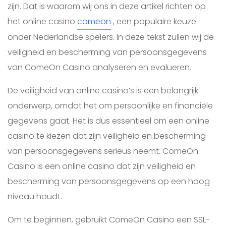
zijn. Dat is waarom wij ons in deze artikel richten op
het online casino
comeon
, een populaire keuze
onder Nederlandse spelers. In deze tekst zullen wij de
veiligheid en bescherming van persoonsgegevens
van ComeOn Casino analyseren en evalueren.
De veiligheid van online casino’s is een belangrijk
onderwerp, omdat het om persoonlijke en financiële
gegevens gaat. Het is dus essentieel om een online
casino te kiezen dat zijn veiligheid en bescherming
van persoonsgegevens serieus neemt. ComeOn
Casino is een online casino dat zijn veiligheid en
bescherming van persoonsgegevens op een hoog
niveau houdt.
Om te beginnen, gebruikt ComeOn Casino een SSL-