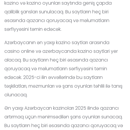
kazino və kazino oyunları saytında geniş çapda
qaliblik şansları sunulacaq. Bu saytların heç biri
əsasında qazancı qoruyacaq və məlumatların
sərfiyyəsini təmin edəcək.
Azərbaycanın ən yaxşı kazino saytları arasında
casino online və azerbaycanda kazino saytlari yer
alacaq. Bu saytların heç biri əsasında qazancı
qoruyacaq və məlumatların sərfiyyəsini təmin
edəcək. 2025-ci ilin əvvəllərində bu saytların
təşkilatları, məzmunları və şans oyunları təhlili ilə tanış
olunacaq.
Ən yaxşı Azərbaycan kazinoları 2025 ilində qazancı
artırmaq üçün mənimsədilən şans oyunları sunacaq.
Bu saytların heç biri əsasında qazancı qoruyacaq və