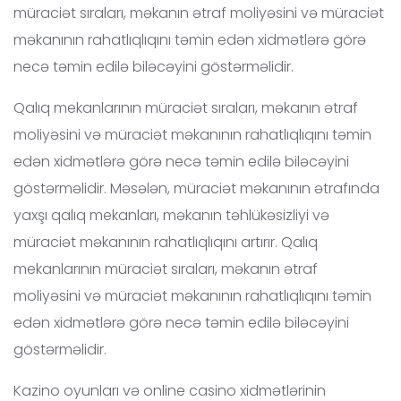
müraciət sıraları, məkanın ətraf moliyəsini və müraciət
məkanının rahatlıqlıqını təmin edən xidmətlərə görə
necə təmin edilə biləcəyini göstərməlidir.
Qalıq mekanlarının müraciət sıraları, məkanın ətraf
moliyəsini və müraciət məkanının rahatlıqlıqını təmin
edən xidmətlərə görə necə təmin edilə biləcəyini
göstərməlidir. Məsələn, müraciət məkanının ətrafında
yaxşı qalıq mekanları, məkanın təhlükəsizliyi və
müraciət məkanının rahatlıqlıqını artırır. Qalıq
mekanlarının müraciət sıraları, məkanın ətraf
moliyəsini və müraciət məkanının rahatlıqlıqını təmin
edən xidmətlərə görə necə təmin edilə biləcəyini
göstərməlidir.
Kazino oyunları və online casino xidmətlərinin