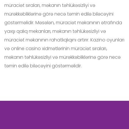
müraciət sıraları, məkanın təhlükəsizliyi və
mürəkkəbliklərinə görə necə təmin edilə biləcəyini
göstərməlidir. Məsələn, müraciət məkanının ətrafında
yaxşı qalıq mekanları, məkanın təhlükəsizliyi və
müraciət məkanının rahatlıqlıqını artırır. Kazino oyunları
və online casino xidmətlərinin müraciət sıraları,
məkanın təhlükəsizliyi və mürəkkəbliklərinə görə necə
təmin edilə biləcəyini göstərməlidir.