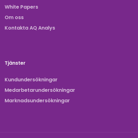
White Papers
Om oss
Kontakta AQ Analys
Tjänster
Kundundersökningar
Medarbetarundersökningar
Marknadsundersökningar