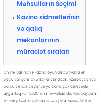
Məhsulların Seçimi
Kazino xidmətlərinin
və qalıq
mekanlarının
müraciət sıraları
Online casino və kazino oyunları dünyada ən
populyar şans oyunları arasındadır. Azərbaycanda
da bu trendə qədər və ya daha çox dərəcədə
uyğunluq var. 2025-ci ilin əvvəllərində, Azərbaycanın
ən yaxşı kazino saytları ilə tanış olunacaq. Online