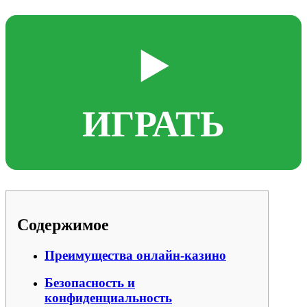
▶️
ИГРАТЬ
Содержимое
Преимущества онлайн-казино
Безопасность и
конфиденциальность