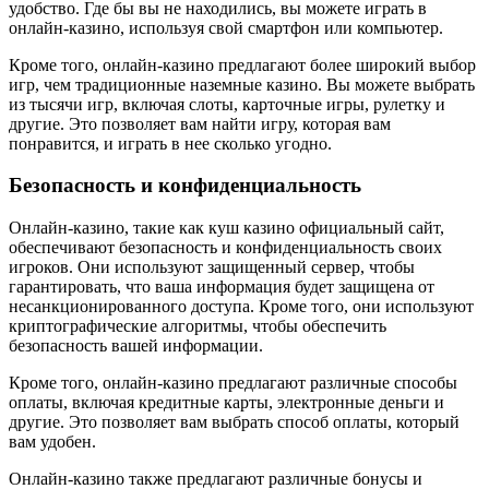
удобство. Где бы вы не находились, вы можете играть в
онлайн-казино, используя свой смартфон или компьютер.
Кроме того, онлайн-казино предлагают более широкий выбор
игр, чем традиционные наземные казино. Вы можете выбрать
из тысячи игр, включая слоты, карточные игры, рулетку и
другие. Это позволяет вам найти игру, которая вам
понравится, и играть в нее сколько угодно.
Безопасность и конфиденциальность
Онлайн-казино, такие как куш казино официальный сайт,
обеспечивают безопасность и конфиденциальность своих
игроков. Они используют защищенный сервер, чтобы
гарантировать, что ваша информация будет защищена от
несанкционированного доступа. Кроме того, они используют
криптографические алгоритмы, чтобы обеспечить
безопасность вашей информации.
Кроме того, онлайн-казино предлагают различные способы
оплаты, включая кредитные карты, электронные деньги и
другие. Это позволяет вам выбрать способ оплаты, который
вам удобен.
Онлайн-казино также предлагают различные бонусы и