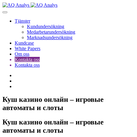
Tjänster
Kundundersökning
Medarbetarundersökning
Marknadsundersökning
Kundcase
White Papers
Om oss
Kontakta oss
Kontakta oss
Куш казино онлайн – игровые
автоматы и слоты
Куш казино онлайн – игровые
автоматы и слоты