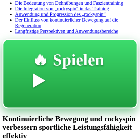
Die Bedeutung von Dehnübungen und Faszientraining
Die Integration von „rockyspin“ in das Training
Anwendung und Progression des „rockyspin“
Der Einfluss von kontinuierlicher Bewegung auf die
Regeneration
Langfristige Perspektiven und Anwendungsbereiche
🔥 Spielen
▶️
Kontinuierliche Bewegung und rockyspin
verbessern sportliche Leistungsfähigkeit
effektiv