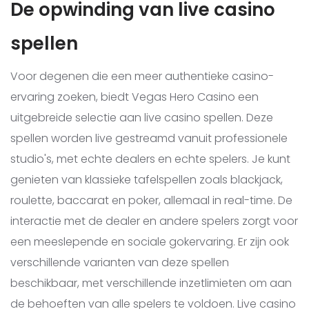
De opwinding van live casino
spellen
Voor degenen die een meer authentieke casino-
ervaring zoeken, biedt Vegas Hero Casino een
uitgebreide selectie aan live casino spellen. Deze
spellen worden live gestreamd vanuit professionele
studio's, met echte dealers en echte spelers. Je kunt
genieten van klassieke tafelspellen zoals blackjack,
roulette, baccarat en poker, allemaal in real-time. De
interactie met de dealer en andere spelers zorgt voor
een meeslepende en sociale gokervaring. Er zijn ook
verschillende varianten van deze spellen
beschikbaar, met verschillende inzetlimieten om aan
de behoeften van alle spelers te voldoen. Live casino