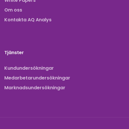
White Papers
Om oss
Kontakta AQ Analys
Tjänster
Kundundersökningar
Medarbetarundersökningar
Marknadsundersökningar