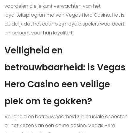
voordelen die je kunt verwachten van het
loyaliteitsprogramma van Vegas Hero Casino. Het is
duidelijk dat het casino zijn loyale spelers waardeert
en beloont voor hun loyaliteit.
Veiligheid en
betrouwbaarheid: is Vegas
Hero Casino een veilige
plek om te gokken?
Veiligheid en betrouwbaarheid zijn cruciale aspecten
bij het kiezen van een online casino. Vegas Hero