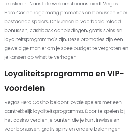
te riskeren. Naast de welkomstbonus biedt Vegas
Hero Casino regelmatig promoties en bonussen voor
bestaande spelers. Dit kunnen bijvoorbeeld reload
bonussen, cashback aanbiedingen, gratis spins en
loyaliteitsprogramma's zijn. Deze promoties zijn een
geweldige manier om je speelbudget te vergroten en
je kansen op winst te verhogen.
Loyaliteitsprogramma en VIP-
voordelen
Vegas Hero Casino beloont loyale spelers met een
aantrekkelijk loyaliteitsprogramma. Door te spelen bij
het casino verdien je punten die je kunt inwisselen
voor bonussen, gratis spins en andere beloningen.