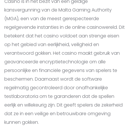
Casino is in het bezit van een geldige
kansvergunning van de Malta Gaming Authority
(MGA), een van de meest gerespecteerde
regelgevende instanties in de online casinowereld. Dit
betekent dat het casino voldoet aan strenge eisen
op het gebied van eerlijkheid, veiligheid en
verantwoord gokken. Het casino maakt gebruik van
geavanceerde encryptietechnologie om alle
persoonlijke en financiële gegevens van spelers te
beschermen. Daarnaast wordt de software
regelmatig gecontroleerd door onafhankelijke
testlaboratoria om te garanderen dat de spellen
eerlijk en willekeurig zijn. Dit geeft spelers de zekerheid
dat ze in een veilige en betrouwbare omgeving
kunnen gokken.