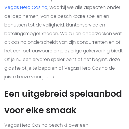
Vegas Hero Casino
, waarbij we alle aspecten onder
de loep nemen, van de beschikbare spellen en
bonussen tot de veiligheid, klantenservice en
betalingsmogelijkheden. We zullen onderzoeken wat
dit casino onderscheidt van zijn concurrenten en of
het een betrouwbare en plezierige gokervaring biedt.
Of je nu een ervaren speler bent of net begint, deze
gids helpt je te bepalen of Vegas Hero Casino de
juiste keuze voor jou is.
Een uitgebreid spelaanbod
voor elke smaak
Vegas Hero Casino beschikt over een