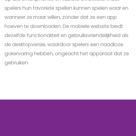
spelers hun favoriete spellen kunnen spelen waar en
wanneer ze maar willen, zonder dat ze een app
hoeven te downloaden. De mobiele website biedt
dezelfde functionaliteit en gebruiksvriendelijkheid als
de desktopversie, waardoor spelers een naadloze
gokervaring hebben, ongeacht het apparaat dat ze
gebruiken.