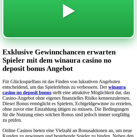
▶️
Exklusive Gewinnchancen erwarten
Spieler mit dem winaura casino no
deposit bonus Angebot
Für Glücksspielfans ist das Finden von lukrativen Angeboten
entscheidend, um das Spielerlebnis zu verbessern. Der
winaura
casino no deposit bonus
stellt eine attraktive Möglichkeit dar, das
Casino-Angebot ohne eigenes finanzielles Risiko kennenzulernen.
Dieser Bonus ermöglicht es Spielern, Echtgeldgewinne zu erzielen,
ohne zuvor eine Einzahlung tätigen zu müssen. Die Bedingungen
für die Nutzung eines solchen Bonus sind jedoch immer sorgfältig
zu prüfen.
Online Casinos bieten eine Vielzahl an Bonusaktionen an, um neue
Kunden zu gewinnen und bestehende Spieler zu binden. Neben den