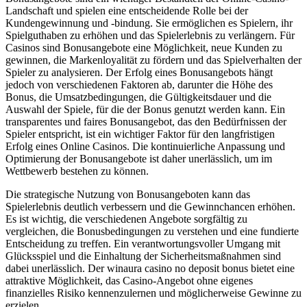
Landschaft und spielen eine entscheidende Rolle bei der
Kundengewinnung und -bindung. Sie ermöglichen es Spielern, ihr
Spielguthaben zu erhöhen und das Spielerlebnis zu verlängern. Für
Casinos sind Bonusangebote eine Möglichkeit, neue Kunden zu
gewinnen, die Markenloyalität zu fördern und das Spielverhalten der
Spieler zu analysieren. Der Erfolg eines Bonusangebots hängt
jedoch von verschiedenen Faktoren ab, darunter die Höhe des
Bonus, die Umsatzbedingungen, die Gültigkeitsdauer und die
Auswahl der Spiele, für die der Bonus genutzt werden kann. Ein
transparentes und faires Bonusangebot, das den Bedürfnissen der
Spieler entspricht, ist ein wichtiger Faktor für den langfristigen
Erfolg eines Online Casinos. Die kontinuierliche Anpassung und
Optimierung der Bonusangebote ist daher unerlässlich, um im
Wettbewerb bestehen zu können.
Die strategische Nutzung von Bonusangeboten kann das
Spielerlebnis deutlich verbessern und die Gewinnchancen erhöhen.
Es ist wichtig, die verschiedenen Angebote sorgfältig zu
vergleichen, die Bonusbedingungen zu verstehen und eine fundierte
Entscheidung zu treffen. Ein verantwortungsvoller Umgang mit
Glücksspiel und die Einhaltung der Sicherheitsmaßnahmen sind
dabei unerlässlich. Der winaura casino no deposit bonus bietet eine
attraktive Möglichkeit, das Casino-Angebot ohne eigenes
finanzielles Risiko kennenzulernen und möglicherweise Gewinne zu
erzielen.