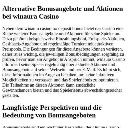
Alternative Bonusangebote und Aktionen
bei winaura Casino
Neben dem winaura casino no deposit bonus bietet das Casino eine
Reihe weiterer Bonusangebote und Aktionen für seine Spieler an.
Dazu gehören beispielsweise Einzahlungsboni, Freispiele-Aktionen,
Cashback-Angebote und regelmäßige Turniere mit attraktiven
Preispools. Die Bedingungen für diese Angebote können variieren,
daher ist es wichtig, die jeweiligen Bonusbedingungen sorgfältig zu
prüfen, bevor man ein Angebot in Anspruch nimmt. winaura Casino
informiert seine Spieler regelmäßig über aktuelle Aktionen und
Bonusangebote auf seiner Webseite und per E-Mail. Es lohnt sich,
diese Informationen im Auge zu behalten, um keine lukrativen
Möglichkeiten zu verpassen und das Spielerlebnis zu optimieren.
Die Teilnahme an diesen Aktionen kann zusätzliche
Gewinnchancen bieten und das Spielerlebnis abwechslungsreicher
gestalten.
Langfristige Perspektiven und die
Bedeutung von Bonusangeboten
Bonusangebote sind ein wichtiger Bestandteil der Online-Casino-