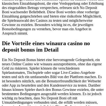
klassischen Einzahlungsboni, die eine Verdoppelung oder Erhöhung
des eingezahlten Betrags versprechen, erfreuen sich No Deposit
Boni wachsender Beliebtheit. Diese Boni werden ohne vorherige
Einzahlung gutgeschrieben und bieten eine risikofreie Möglichkeit,
die Spieleauswahl des Casinos zu testen und möglicherweise
Gewinne zu erzielen. Besonders wichtig ist es, die jeweiligen
Bonusbedingungen zu verstehen, bevor man ein Angebot in
Anspruch nimmt.
Die Vorteile eines winaura casino no
deposit bonus im Detail
Ein No Deposit Bonus bietet eine hervorragende Gelegenheit, ein
neues Online Casino wie winaura auszuprobieren, ohne das eigene
Geld zu riskieren. Spieler können die verschiedenen
Spielautomaten, Tischspiele oder sogar Live-Casino-Angebote
testen und sich ein umfassendes Bild von der Plattform machen. Es
ist besonders nützlich, um die Benutzerfreundlichkeit der Webseite
oder App zu beurteilen und den Kundenservice zu testen. Darüber
hinaus können Spieler durch den Bonus Gewinne erzielen, die unter
bestimmten Bedingungen ausgezahlt werden können. Es ist jedoch
wichtig zu beachten, dass No Deposit Boni oft mit
Umsatzbedingungen verbunden sind, die erfüllt werden müssen,