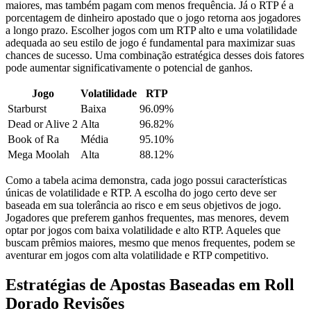
maiores, mas também pagam com menos frequência. Já o RTP é a
porcentagem de dinheiro apostado que o jogo retorna aos jogadores
a longo prazo. Escolher jogos com um RTP alto e uma volatilidade
adequada ao seu estilo de jogo é fundamental para maximizar suas
chances de sucesso. Uma combinação estratégica desses dois fatores
pode aumentar significativamente o potencial de ganhos.
Jogo
Volatilidade
RTP
Starburst
Baixa
96.09%
Dead or Alive 2
Alta
96.82%
Book of Ra
Média
95.10%
Mega Moolah
Alta
88.12%
Como a tabela acima demonstra, cada jogo possui características
únicas de volatilidade e RTP. A escolha do jogo certo deve ser
baseada em sua tolerância ao risco e em seus objetivos de jogo.
Jogadores que preferem ganhos frequentes, mas menores, devem
optar por jogos com baixa volatilidade e alto RTP. Aqueles que
buscam prêmios maiores, mesmo que menos frequentes, podem se
aventurar em jogos com alta volatilidade e RTP competitivo.
Estratégias de Apostas Baseadas em Roll
Dorado Revisões