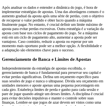
Após analisar os dados e entender a dinâmica do jogo, é hora de
implementar estratégias de apostas. Uma das abordagens comuns é o
aumento gradual da aposta após uma série de perdas, com o objetivo
de recuperar o valor perdido e obter lucro quando a máquina
finalmente pagar. No entanto, é crucial definir um limite máximo de
aposta para evitar perdas excessivas. Outra estratégia é a variação da
aposta com base nos ciclos de pagamento do jogo. Se a máquina
está em um ciclo de pagamento alto, aumentar a aposta pode ser
vantajoso. Caso contrário, reduzir a aposta ou esperar por um
momento mais oportuno pode ser a melhor opção. A flexibilidade e
a adaptação são elementos chave para o sucesso.
Gerenciamento de Banca e Limites de Apostas
Independentemente da estratégia de apostas escolhida, o
gerenciamento de banca é fundamental para preservar seu capital e
evitar perdas significativas. Defina um orçamento específico para
suas sessões de jogo e nunca o ultrapasse. Divida seu orçamento em
unidades menores e aposte apenas uma pequena porcentagem em
cada giro. Estabeleça limites de perda e ganho para cada sessão e
pare de jogar quando atingir um desses limites. A disciplina é crucial
para evitar decisões impulsivas e manter o controle sobre suas
finanças. Lembre-se que jogos de azar devem ser vistos como uma