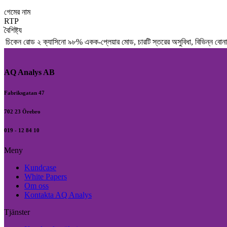
গেমের নাম
RTP
বৈশিষ্ট্য
চিকেন রোড ২ ক্যাসিনো
৯৮%
একক-প্লেয়ার মোড, চারটি স্তরের অসুবিধা, বিভিন্ন বোন
AQ Analys AB
Fabriksgatan 47
702 23 Örebro
019 - 12 84 10
Meny
Kundcase
White Papers
Om oss
Kontakta AQ Analys
Tjänster