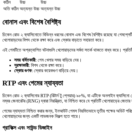
কঠিন
উচ্চ
উচ্চ
অতি কঠিন
অত্যন্ত উচ্চ
অত্যন্ত উচ্চ
বোনাস এবং বিশেষ বৈশিষ্ট্য
চিকেন রোড ২ ক্যাসিনোতে বিভিন্ন ধরনের বোনাস এবং বিশেষ বৈশিষ্ট্য রয়েছে যা গেমপ্
খেলোয়াড়দের বিপদ থেকে রক্ষা করে এবং স্কোর বাড়াতে সহায়তা করে।
এই গেমটিতে অপ্রত্যাশিত ঘটনাগুলি খেলোয়াড়দের সর্বদা সতর্ক থাকতে বাধ্য করে। প্রতি
সময় বর্ধিতকারী
: গেম খেলার সময় বাড়িয়ে দেয়।
সুরক্ষাকারী
: বিপদ থেকে রক্ষা করে।
স্কোর গুণক
: স্কোর কয়েকগুণ বাড়িয়ে দেয়।
RTP এবং গেমের ন্যায্যতা
চিকেন রোড ২ ক্যাসিনোর RTP (রিটার্ন টু প্লেয়ার) ৯৮%, যা এটিকে অনলাইন ক্যাসিনো গ
নম্বর জেনারেটর (RNG) দ্বারা নিয়ন্ত্রিত, যা নিশ্চিত করে যে প্রতিটি খেলোয়াড়ের জেতা
গেমের ন্যায্যতা নিশ্চিত করার জন্য, ইনআউট গেমস নিয়মিতভাবে তৃতীয় পক্ষের অডিট 
খেলোয়াড়দের জন্য একটি লাভজনক বিকল্প হতে পারে।
গ্রাফিক্স এবং সাউন্ড ডিজাইন