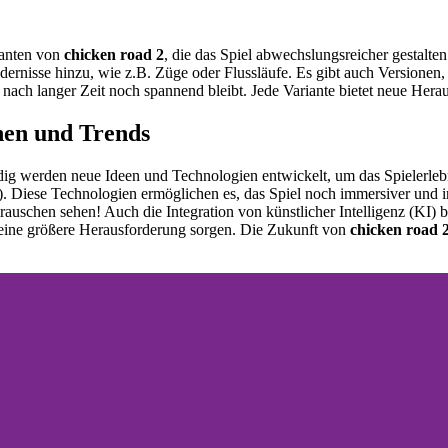
ianten von
chicken road 2
, die das Spiel abwechslungsreicher gestalt
ernisse hinzu, wie z.B. Züge oder Flussläufe. Es gibt auch Versionen,
ch nach langer Zeit noch spannend bleibt. Jede Variante bietet neue He
nen und Trends
ändig werden neue Ideen und Technologien entwickelt, um das Spielerlebn
 Diese Technologien ermöglichen es, das Spiel noch immersiver und int
rauschen sehen! Auch die Integration von künstlicher Intelligenz (KI) b
ür eine größere Herausforderung sorgen. Die Zukunft von
chicken road 