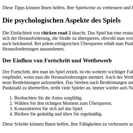
Diese Tipps können Ihnen helfen, Ihre Spielweise zu verbessern und
Die psychologischen Aspekte des Spiels
Die Einfachheit von
chicken road 2
täuscht. Das Spiel hat eine ersta
sich der Herausforderung, die Straße zu überqueren, obwohl man weiß,
auch belohnend. Bei jedem erfolgreichen Überqueren erhält man Punkte
Herausforderungen anzunehmen.
Der Einfluss von Fortschritt und Wettbewerb
Der Fortschritt, den man im Spiel erzielt, ist ein weiterer wichtiger F
empfindet, wenn man die Herausforderungen meistert. Auch der Wettb
neue Bestleistungen aufzustellen. Das Streben nach Bestleistungen u
Punktzahl zu übertreffen, treibt viele Spieler an, immer wieder aufs N
Beobachten Sie die Autos sorgfältig.
Wählen Sie den richtigen Moment zum Überqueren.
Konzentrieren Sie sich auf das Spiel.
Bleiben Sie geduldig und üben Sie regelmäßig.
Diese Schritte können Ihnen helfen, Ihre Fähigkeiten zu verbessern u