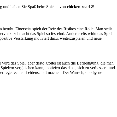
ßig und haben Sie Spaß beim Spielen von
chicken road 2
!
eruht. Einerseits spielt der Reiz des Risikos eine Rolle. Man stellt
venkitzel macht das Spiel so fesselnd. Andererseits wirkt das Spiel
positive Verstärkung motiviert dazu, weiterzuspielen und neue
er wird das Spiel, aber desto größer ist auch die Befriedigung, die man
ielern vergleichen kann, motiviert das dazu, sich zu verbessern und
iner regelrechten Leidenschaft machen. Der Wunsch, die eigene