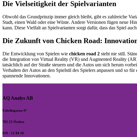
Die Vielseitigkeit der Spielvarianten
Obwohl das Grundprinzip immer gleich bleibt, gibt es zahlreiche Var
Stadt, einen Wald oder eine Wüste. Andere Versionen fügen neue Hind
kann. Diese Vielfalt an Spielvarianten sorgt dafür, dass das Spiel au
Die Zukunft von Chicken Road: Innovatio
Die Entwicklung von Spielen wie
chicken road 2
steht nie still. St
die Integration von Virtual Reality (VR) und Augmented Reality (AR).
tatsächlich auf der Straße steuern und die Autos um sich herum vorbei
Verhalten der Autos an den Spielstil des Spielers anpassen und so f
spannende Innovationen.
AQ Analys AB
Fabriksgatan 47
702 23 Örebro
019 - 12 84 10