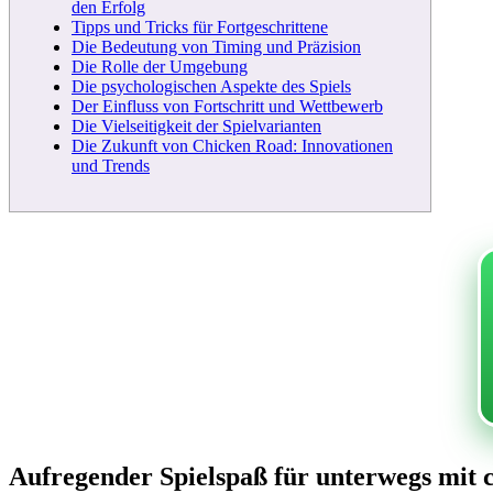
den Erfolg
Tipps und Tricks für Fortgeschrittene
Die Bedeutung von Timing und Präzision
Die Rolle der Umgebung
Die psychologischen Aspekte des Spiels
Der Einfluss von Fortschritt und Wettbewerb
Die Vielseitigkeit der Spielvarianten
Die Zukunft von Chicken Road: Innovationen
und Trends
Aufregender Spielspaß für unterwegs mit 