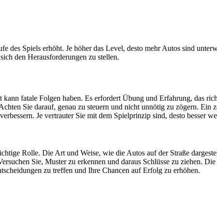
ufe des Spiels erhöht. Je höher das Level, desto mehr Autos sind unterwe
 sich den Herausforderungen zu stellen.
ritt kann fatale Folgen haben. Es erfordert Übung und Erfahrung, das 
 Achten Sie darauf, genau zu steuern und nicht unnötig zu zögern. Ein z
erbessern. Je vertrauter Sie mit dem Spielprinzip sind, desto besser w
chtige Rolle. Die Art und Weise, wie die Autos auf der Straße dargeste
. Versuchen Sie, Muster zu erkennen und daraus Schlüsse zu ziehen. Di
ntscheidungen zu treffen und Ihre Chancen auf Erfolg zu erhöhen.