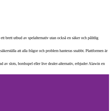
t brett utbud av spelalternativ utan också en säker och pålitlig
äkerställa att alla frågor och problem hanteras snabbt. Plattformen är
 av slots, bordsspel eller live dealer-alternativ, erbjuder Alawin en