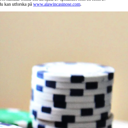
 du kan utforska på
www.alawincasinose.com
.