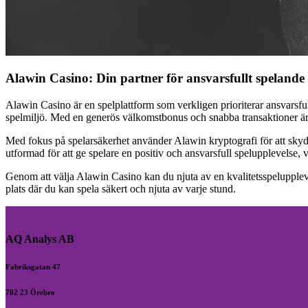
Alawin Casino: Din partner för ansvarsfullt spelande
Alawin Casino är en spelplattform som verkligen prioriterar ansvarsful
spelmiljö. Med en generös välkomstbonus och snabba transaktioner är 
Med fokus på spelarsäkerhet använder Alawin kryptografi för att skydda
utformad för att ge spelare en positiv och ansvarsfull spelupplevelse, 
Genom att välja Alawin Casino kan du njuta av en kvalitetsspelupplevels
plats där du kan spela säkert och njuta av varje stund.
AQ Analys AB
Fabriksgatan 47
702 23 Örebro