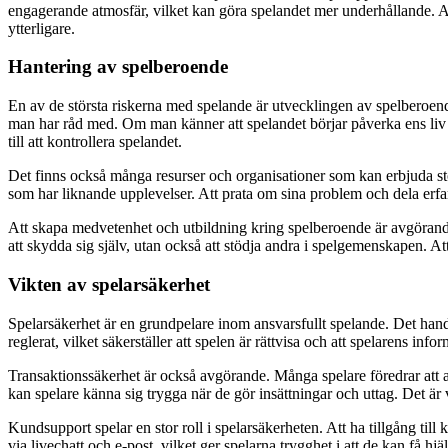
engagerande atmosfär, vilket kan göra spelandet mer underhållande. Att
ytterligare.
Hantering av spelberoende
En av de största riskerna med spelande är utvecklingen av spelberoende.
man har råd med. Om man känner att spelandet börjar påverka ens liv neg
till att kontrollera spelandet.
Det finns också många resurser och organisationer som kan erbjuda s
som har liknande upplevelser. Att prata om sina problem och dela erfar
Att skapa medvetenhet och utbildning kring spelberoende är avgörande. 
att skydda sig själv, utan också att stödja andra i spelgemenskapen. A
Vikten av spelarsäkerhet
Spelarsäkerhet är en grundpelare inom ansvarsfullt spelande. Det handlar
reglerat, vilket säkerställer att spelen är rättvisa och att spelarens 
Transaktionssäkerhet är också avgörande. Många spelare föredrar att a
kan spelare känna sig trygga när de gör insättningar och uttag. Det är vi
Kundsupport spelar en stor roll i spelarsäkerheten. Att ha tillgång ti
via livechatt och e-post, vilket ger spelarna trygghet i att de kan få hj