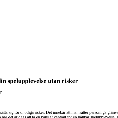
n spelupplevelse utan risker
r
tsätta sig för onödiga risker. Det innebär att man sätter personliga grän
är det är dags att ta en paus är centralt för en hållbar spelupplevelse