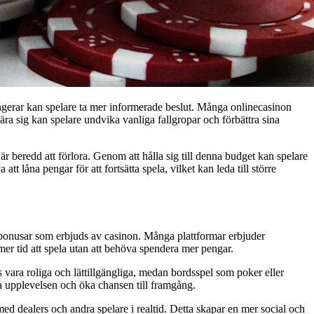
fungerar kan spelare ta mer informerade beslut. Många onlinecasinon
lära sig kan spelare undvika vanliga fallgropar och förbättra sina
r beredd att förlora. Genom att hålla sig till denna budget kan spelare
 låna pengar för att fortsätta spela, vilket kan leda till större
ch bonusar som erbjuds av casinon. Många plattformar erbjuder
er tid att spela utan att behöva spendera mer pengar.
ots vara roliga och lättillgängliga, medan bordsspel som poker eller
a upplevelsen och öka chansen till framgång.
med dealers och andra spelare i realtid. Detta skapar en mer social och