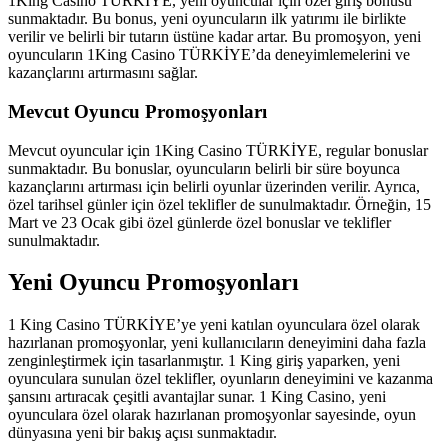
1King Casino TÜRKİYE, yeni oyuncular için özel giriş bonusu
sunmaktadır. Bu bonus, yeni oyuncuların ilk yatırımı ile birlikte
verilir ve belirli bir tutarın üstüne kadar artar. Bu promoşyon, yeni
oyuncuların 1King Casino TÜRKİYE’da deneyimlemelerini ve
kazançlarını artırmasını sağlar.
Mevcut Oyuncu Promoşyonları
Mevcut oyuncular için 1King Casino TÜRKİYE, regular bonuslar
sunmaktadır. Bu bonuslar, oyuncuların belirli bir süre boyunca
kazançlarını artırması için belirli oyunlar üzerinden verilir. Ayrıca,
özel tarihsel günler için özel teklifler de sunulmaktadır. Örneğin, 15
Mart ve 23 Ocak gibi özel günlerde özel bonuslar ve teklifler
sunulmaktadır.
Yeni Oyuncu Promoşyonları
1 King Casino TÜRKİYE’ye yeni katılan oyunculara özel olarak
hazırlanan promoşyonlar, yeni kullanıcıların deneyimini daha fazla
zenginleştirmek için tasarlanmıştır. 1 King giriş yaparken, yeni
oyunculara sunulan özel teklifler, oyunların deneyimini ve kazanma
şansını artıracak çeşitli avantajlar sunar. 1 King Casino, yeni
oyunculara özel olarak hazırlanan promoşyonlar sayesinde, oyun
dünyasına yeni bir bakış açısı sunmaktadır.