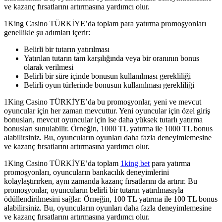
ve kazanç fırsatlarını artırmasına yardımcı olur.
1King Casino TÜRKİYE’da toplam para yatırma promoşyonları
genellikle şu adımları içerir:
Belirli bir tutarın yatırılması
Yatırılan tutarın tam karşılığında veya bir oranının bonus
olarak verilmesi
Belirli bir süre içinde bonusun kullanılması gerekliliği
Belirli oyun türlerinde bonusun kullanılması gerekliliği
1King Casino TÜRKİYE’da bu promoşyonlar, yeni ve mevcut
oyuncular için her zaman mevcuttur. Yeni oyuncular için özel giriş
bonusları, mevcut oyuncular için ise daha yüksek tutarlı yatırma
bonusları sunulabilir. Örneğin, 1000 TL yatırma ile 1000 TL bonus
alabilirsiniz. Bu, oyuncuların oyunları daha fazla deneyimlemesine
ve kazanç fırsatlarını artırmasına yardımcı olur.
1King Casino TÜRKİYE’da toplam
1king bet
para yatırma
promoşyonları, oyuncuların bankacılık deneyimlerini
kolaylaştırırken, aynı zamanda kazanç fırsatlarını da artırır. Bu
promoşyonlar, oyuncuların belirli bir tutarın yatırılmasıyla
ödüllendirilmesini sağlar. Örneğin, 100 TL yatırma ile 100 TL bonus
alabilirsiniz. Bu, oyuncuların oyunları daha fazla deneyimlemesine
ve kazanç fırsatlarını artırmasına yardımcı olur.