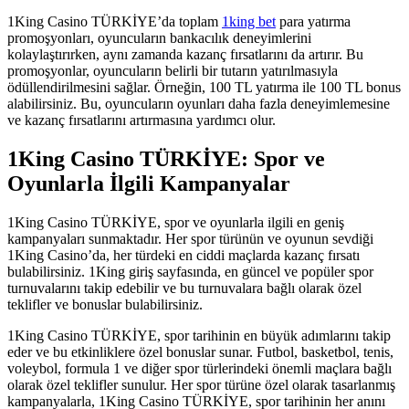
1King Casino TÜRKİYE’da toplam
1king bet
para yatırma
promoşyonları, oyuncuların bankacılık deneyimlerini
kolaylaştırırken, aynı zamanda kazanç fırsatlarını da artırır. Bu
promoşyonlar, oyuncuların belirli bir tutarın yatırılmasıyla
ödüllendirilmesini sağlar. Örneğin, 100 TL yatırma ile 100 TL bonus
alabilirsiniz. Bu, oyuncuların oyunları daha fazla deneyimlemesine
ve kazanç fırsatlarını artırmasına yardımcı olur.
1King Casino TÜRKİYE: Spor ve
Oyunlarla İlgili Kampanyalar
1King Casino TÜRKİYE, spor ve oyunlarla ilgili en geniş
kampanyaları sunmaktadır. Her spor türünün ve oyunun sevdiği
1King Casino’da, her türdeki en ciddi maçlarda kazanç fırsatı
bulabilirsiniz. 1King giriş sayfasında, en güncel ve popüler spor
turnuvalarını takip edebilir ve bu turnuvalara bağlı olarak özel
teklifler ve bonuslar bulabilirsiniz.
1King Casino TÜRKİYE, spor tarihinin en büyük adımlarını takip
eder ve bu etkinliklere özel bonuslar sunar. Futbol, basketbol, tenis,
voleybol, formula 1 ve diğer spor türlerindeki önemli maçlara bağlı
olarak özel teklifler sunulur. Her spor türüne özel olarak tasarlanmış
kampanyalarla, 1King Casino TÜRKİYE, spor tarihinin her anını