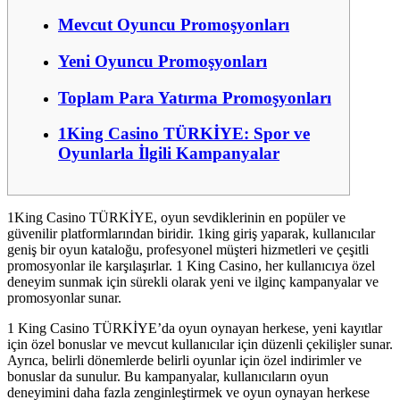
Mevcut Oyuncu Promoşyonları
Yeni Oyuncu Promoşyonları
Toplam Para Yatırma Promoşyonları
1King Casino TÜRKİYE: Spor ve
Oyunlarla İlgili Kampanyalar
1King Casino TÜRKİYE, oyun sevdiklerinin en popüler ve
güvenilir platformlarından biridir. 1king giriş yaparak, kullanıcılar
geniş bir oyun kataloğu, profesyonel müşteri hizmetleri ve çeşitli
promosyonlar ile karşılaşırlar. 1 King Casino, her kullanıcıya özel
deneyim sunmak için sürekli olarak yeni ve ilginç kampanyalar ve
promosyonlar sunar.
1 King Casino TÜRKİYE’da oyun oynayan herkese, yeni kayıtlar
için özel bonuslar ve mevcut kullanıcılar için düzenli çekilişler sunar.
Ayrıca, belirli dönemlerde belirli oyunlar için özel indirimler ve
bonuslar da sunulur. Bu kampanyalar, kullanıcıların oyun
deneyimini daha fazla zenginleştirmek ve oyun oynayan herkese