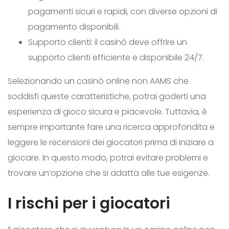
pagamenti sicuri e rapidi, con diverse opzioni di
pagamento disponibili.
Supporto clienti: il casinò deve offrire un
supporto clienti efficiente e disponibile 24/7.
Selezionando un casinò online non AAMS che
soddisfi queste caratteristiche, potrai goderti una
esperienza di gioco sicura e piacevole. Tuttavia, è
sempre importante fare una ricerca approfondita e
leggere le recensioni dei giocatori prima di iniziare a
giocare. In questo modo, potrai evitare problemi e
trovare un’opzione che si adatta alle tue esigenze.
I rischi per i giocatori