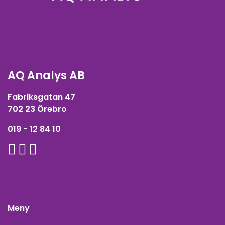
AQ Analys AB
Fabriksgatan 47
702 23 Örebro
019 - 12 84 10
Meny