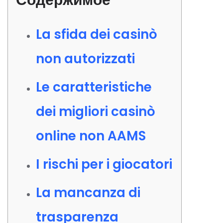
Содержимое
La sfida dei casinò
non autorizzati
Le caratteristiche
dei migliori casinò
online non AAMS
I rischi per i giocatori
La mancanza di
trasparenza