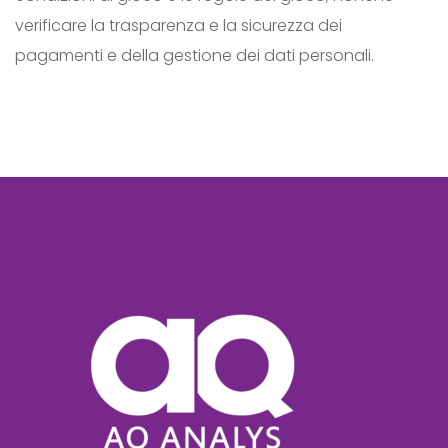
verificare la trasparenza e la sicurezza dei
pagamenti e della gestione dei dati personali.