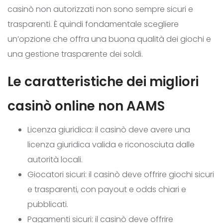
casinò non autorizzati non sono sempre sicuri e
trasparenti. È quindi fondamentale scegliere
un’opzione che offra una buona qualità dei giochi e
una gestione trasparente dei soldi.
Le caratteristiche dei migliori
casinò online non AAMS
Licenza giuridica: il casinò deve avere una
licenza giuridica valida e riconosciuta dalle
autorità locali.
Giocatori sicuri: il casinò deve offrire giochi sicuri
e trasparenti, con payout e odds chiari e
pubblicati.
Pagamenti sicuri: il casinò deve offrire