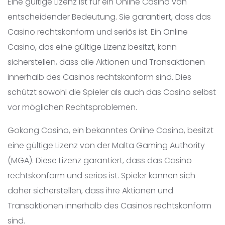
Eine gültige Lizenz ist für ein Online Casino von
entscheidender Bedeutung. Sie garantiert, dass das
Casino rechtskonform und seriös ist. Ein Online
Casino, das eine gültige Lizenz besitzt, kann
sicherstellen, dass alle Aktionen und Transaktionen
innerhalb des Casinos rechtskonform sind. Dies
schützt sowohl die Spieler als auch das Casino selbst
vor möglichen Rechtsproblemen.
Gokong Casino, ein bekanntes Online Casino, besitzt
eine gültige Lizenz von der Malta Gaming Authority
(MGA). Diese Lizenz garantiert, dass das Casino
rechtskonform und seriös ist. Spieler können sich
daher sicherstellen, dass ihre Aktionen und
Transaktionen innerhalb des Casinos rechtskonform
sind.