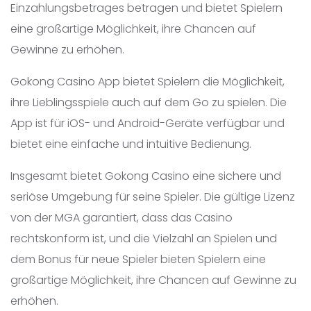
Einzahlungsbetrages betragen und bietet Spielern
eine großartige Möglichkeit, ihre Chancen auf
Gewinne zu erhöhen.
Gokong Casino App bietet Spielern die Möglichkeit,
ihre Lieblingsspiele auch auf dem Go zu spielen. Die
App ist für iOS- und Android-Geräte verfügbar und
bietet eine einfache und intuitive Bedienung.
Insgesamt bietet Gokong Casino eine sichere und
seriöse Umgebung für seine Spieler. Die gültige Lizenz
von der MGA garantiert, dass das Casino
rechtskonform ist, und die Vielzahl an Spielen und
dem Bonus für neue Spieler bieten Spielern eine
großartige Möglichkeit, ihre Chancen auf Gewinne zu
erhöhen.