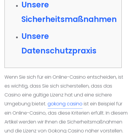
Unsere
Sicherheitsmaßnahmen
Unsere
Datenschutzpraxis
Wenn Sie sich für ein Online-Casino entscheiden, ist
es wichtig, dass Sie sich sicherstellen, dass das
Casino eine gültige Lizenz hat und eine sichere
Umgebung bietet.
gokong casino
ist ein Beispiel für
ein Online-Casino, das diese Kriterien erfüllt. In diesem
Artikel werden wir Ihnen die Sicherheitsmaßnahmen
und die Lizenz von Gokong Casino näher vorstellen.