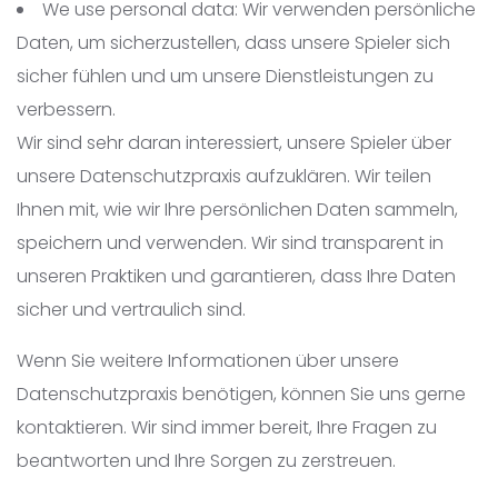
We use personal data: Wir verwenden persönliche
Daten, um sicherzustellen, dass unsere Spieler sich
sicher fühlen und um unsere Dienstleistungen zu
verbessern.
Wir sind sehr daran interessiert, unsere Spieler über
unsere Datenschutzpraxis aufzuklären. Wir teilen
Ihnen mit, wie wir Ihre persönlichen Daten sammeln,
speichern und verwenden. Wir sind transparent in
unseren Praktiken und garantieren, dass Ihre Daten
sicher und vertraulich sind.
Wenn Sie weitere Informationen über unsere
Datenschutzpraxis benötigen, können Sie uns gerne
kontaktieren. Wir sind immer bereit, Ihre Fragen zu
beantworten und Ihre Sorgen zu zerstreuen.