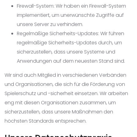
Firewall-System: Wir haben ein Firewall-System
implementiert, um unerwünschte Zugriffe auf
unsere Server zu verhindern.
Regelmäßige Sicherheits-Updates: Wir führen
regelmäßige Sicherheits-Updates durch, um
sicherzustellen, dass unsere Systeme und
Anwendungen auf dem neuesten Stand sind.
Wir sind auch Mitglied in verschiedenen Verbänden
und Organisationen, die sich für die Förderung von
Spielerschutz und -sicherheit einsetzen. Wir arbeiten
eng mit diesen Organisationen zusammen, um
sicherzustellen, dass unsere Maßnahmen den
höchsten Standards entsprechen.