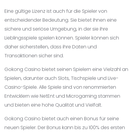
Eine gültige Lizenz ist auch für die Spieler von
entscheidender Bedeutung. Sie bietet ihnen eine
sichere und seriöse Umgebung, in der sie ihre
Lieblingsspiele spielen können. Spieler können sich
daher sicherstellen, dass ihre Daten und
Transaktionen sicher sind.
Gokong Casino bietet seinen Spielern eine Vielzahl an
Spielen, darunter auch Slots, Tischspiele und Live-
Casino-Spiele. Alle Spiele sind von renommierten
Entwicklern wie NetEnt und Microgaming stammen
und bieten eine hohe Qualität und Vielfalt.
Gokong Casino bietet auch einen Bonus für seine
neuen Spieler. Der Bonus kann bis zu 100% des ersten