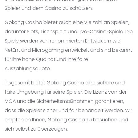
Spieler und dem Casino zu schützen.
Gokong Casino bietet auch eine Vielzahl an Spielen,
darunter Slots, Tischspiele und Live-Casino-Spiele. Die
Spiele werden von renommierten Entwicklern wie
NetEnt und Microgaming entwickelt und sind bekannt
für ihre hohe Qualität und ihre faire
Auszahlungsquote.
Insgesamt bietet Gokong Casino eine sichere und
faire Umgebung für seine Spieler. Die Lizenz von der
MGA und die Sicherheitsmaßnahmen garantieren,
dass die Spieler sicher und fair behandelt werden. Wir
empfehlen Ihnen, Gokong Casino zu besuchen und
sich selbst zu überzeugen.